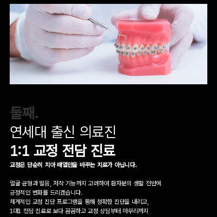
둘째.
연세대 출신 의료진
1:1 교정 전담 진료
교정은 단순히 치아 배열만을 바꾸는 치료가 아닙니다.
얼굴 균형과 발음, 저작 기능까지 고려하여 환자분의 생활 전반에
긍정적인 변화를 드리겠습니다.
체계적인 교정 진단 프로그램을 통해 정확한 진단을 내리고,
1대1 전담 진료로 보다 꼼꼼하고
교정 상담부터 마무리까지