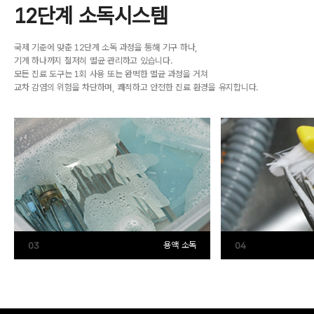
12단계 소독시스템
국제 기준에 맞춘 12단계 소독 과정을 통해 기구 하나,
기계 하나까지 철저히 멸균 관리하고 있습니다.
모든 진료 도구는 1회 사용 또는 완벽한 멸균 과정을 거쳐
교차 감염의 위험을 차단하며, 쾌적하고 안전한 진료 환경을 유지합니다.
03
04
용액 소독