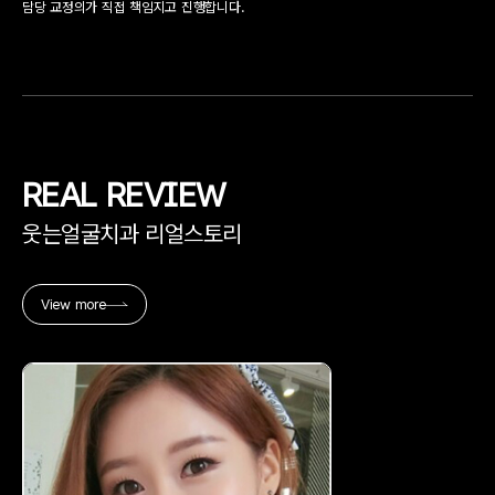
담당 교정의가 직접 책임지고 진행합니다.
REAL
REVIEW
웃는얼굴치과 리얼스토리
View more