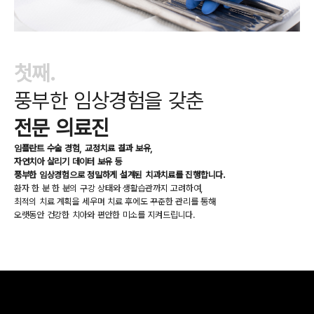
첫째.
풍부한 임상경험을 갖춘
전문 의료진
임플란트 수술 경험, 교정치료 결과 보유,
자연치아 살리기 데이터 보유 등
풍부한 임상경험으로 정밀하게 설계된 치과치료를 진행합니다.
환자 한 분 한 분의 구강 상태와 생활습관까지 고려하여,
최적의 치료 계획을 세우며
치료 후에도 꾸준한 관리를 통해
오랫동안 건강한 치아와 편안한 미소를 지켜드립니다.