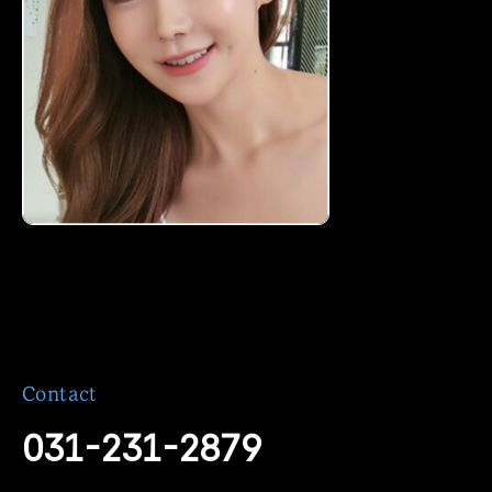
Contact
031-231-2879