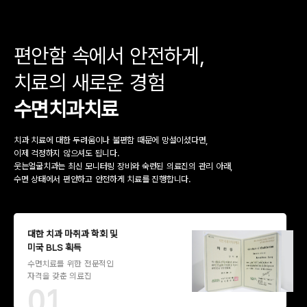
편안함 속에서 안전하게,
치료의 새로운 경험
수면치과치료
치과 치료에 대한 두려움이나 불편함 때문에 망설이셨다면,
이제 걱정하지 않으셔도 됩니다.
웃는얼굴치과는 최신 모니터링 장비와 숙련된 의료진의 관리 아래,
수면 상태에서 편안하고 안전하게 치료를 진행합니다.
대한 치과 마취과 학회 및
미국 BLS 획득
수면치료를 위한 전문적인
자격을 갖춘 의료진