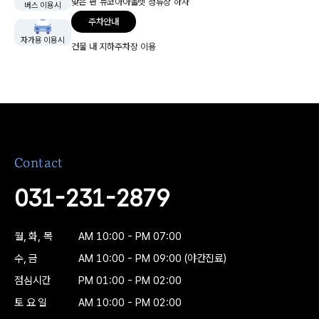
맞은 편 뉴코아아울렛 정류장 하차
버스 이용시
주차안내
자가용 이용시
건물 내 지하주차장 이용
Contact
031-231-2879
월, 화, 목
AM 10:00 - PM 07:00
수, 금
AM 10:00 - PM 09:00
(야간진료)
점심시간
PM 01:00 - PM 02:00
토 요 일
AM 10:00 - PM 02:00