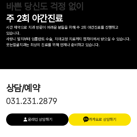
바쁜 당신도 걱정 없이
주 2회 야간진료
시간 제약으로 치과 방문이 어려운 분들을 위해 주 2회 야간진료를 진행하고
있습니다.
사랑니 발치부터 임플란트 수술, 치아교정 치료까지 한자리에서 받으실 수 있습니다.
웃는얼굴치과는 최상의 진료를 위해 언제나 준비하고 있습니다.
상담/예약
031.231.2879
온라인 상담하기
카카오로 상담하기