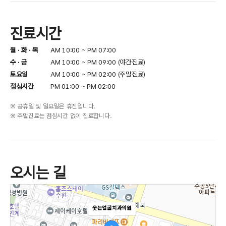
진료시간
월 · 화 · 목
AM 10:00 ~ PM 07:00
수 · 금
AM 10:00 ~ PM 09:00 (야간진료)
토요일
AM 10:00 ~ PM 02:00 (주말진료)
점심시간
PM 01:00 ~ PM 02:00
※ 공휴일 및 일요일은 휴진입니다.
※ 주말진료는 점심시간 없이 진료합니다.
오시는 길
웃는얼굴치과의원